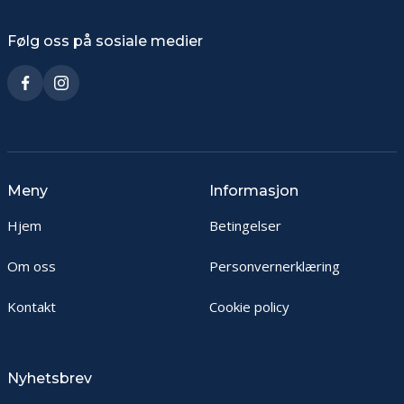
Følg oss på sosiale medier
Meny
Informasjon
Hjem
Betingelser
Om oss
Personvernerklæring
Kontakt
Cookie policy
Nyhetsbrev