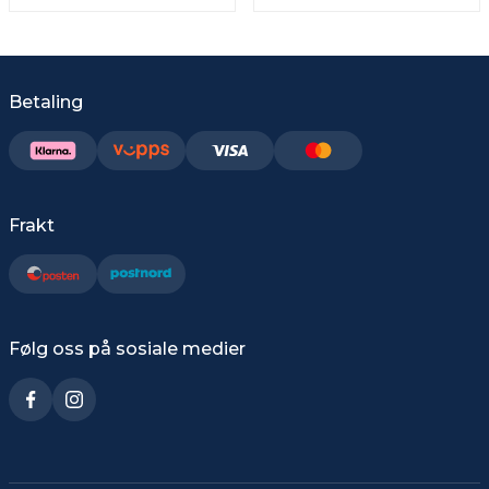
Betaling
Frakt
Følg oss på sosiale medier