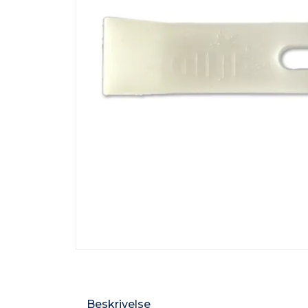
Beskrivelse