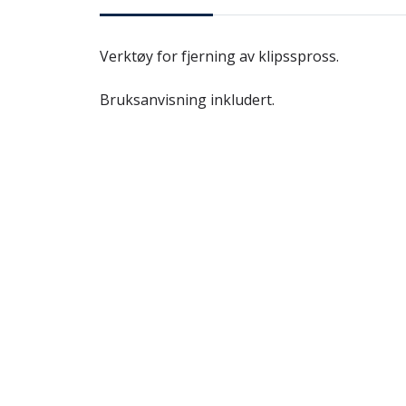
Verktøy for fjerning av klipsspross.
Bruksanvisning inkludert.