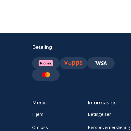
Betaling
Meny
Informasjon
Hjem
Betingelser
Om oss
Personvernerklæring