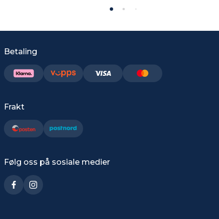
Betaling
Frakt
Følg oss på sosiale medier